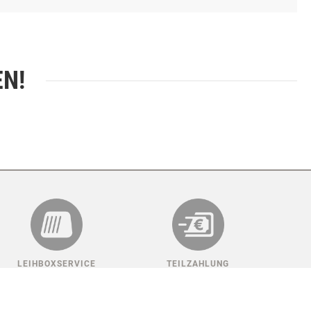
EN!
LEIHBOXSERVICE
TEILZAHLUNG