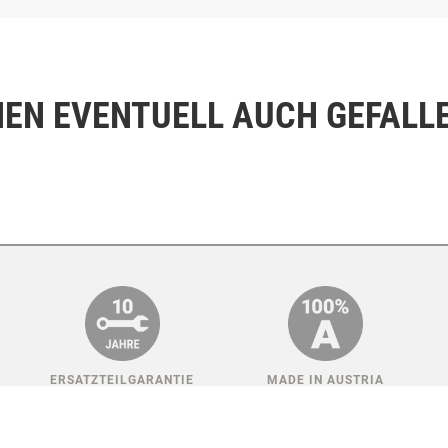
NEN EVENTUELL AUCH GEFALL
ERSATZTEILGARANTIE
MADE IN AUSTRIA