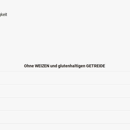
gkeit
Ohne WEIZEN und glutenhaltigen GETREIDE