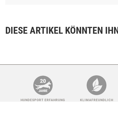
ZUSATZSTOFFE JE KG
DIESE ARTIKEL KÖNNTEN IH
HUNDESPORT ERFAHRUNG
KLIMAFREUNDLICH