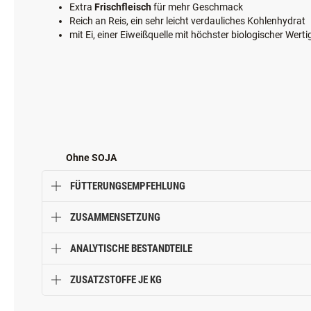
PRODUKTVORTEILE
Extra
Frischfleisch
für mehr Geschmack
Reich an Reis, ein sehr leicht verdauliches Kohlenhydrat
mit Ei, einer Eiweißquelle mit höchster biologischer Werti
Ohne SOJA
FÜTTERUNGSEMPFEHLUNG
ZUSAMMENSETZUNG
ANALYTISCHE BESTANDTEILE