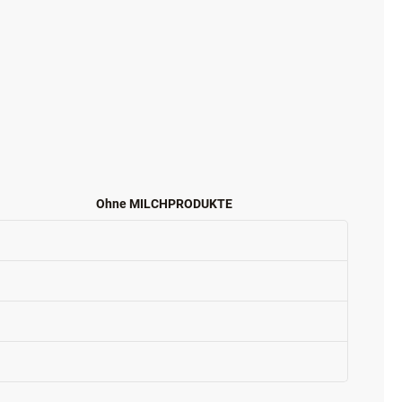
Ohne MILCHPRODUKTE