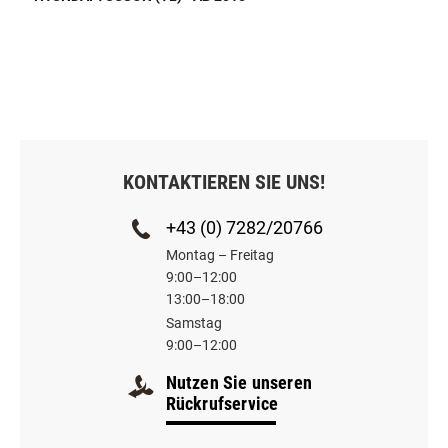
KONTAKTIEREN SIE UNS!
+43 (0) 7282/20766
Montag – Freitag
9:00–12:00
13:00–18:00
Samstag
9:00–12:00
Nutzen Sie unseren
Rückrufservice