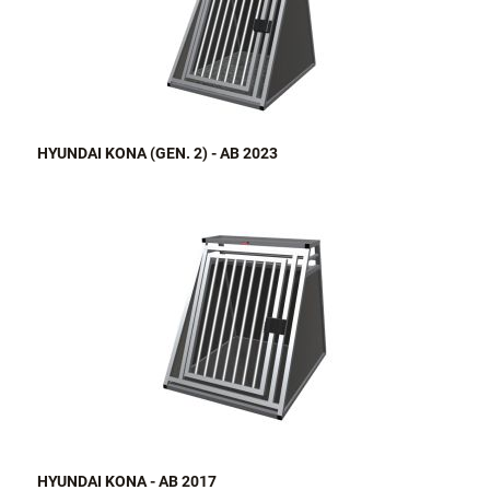
HYUNDAI KONA (GEN. 2) - AB 2023
HYUNDAI KONA - AB 2017