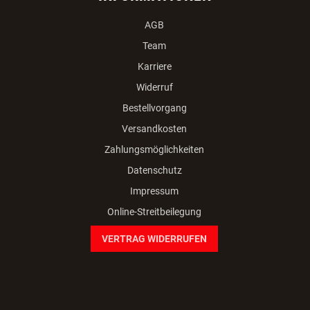
AGB
Team
Karriere
Widerruf
Bestellvorgang
Versandkosten
Zahlungsmöglichkeiten
Datenschutz
Impressum
Online-Streitbeilegung
VERTRAG WIDERRUFEN