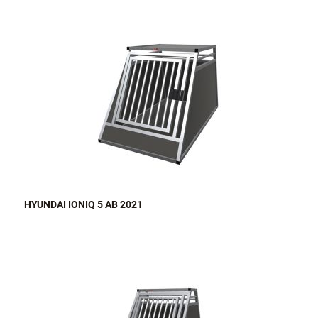
HYUNDAI IONIQ 5 AB 2021