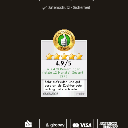
Datenschutz - Sicherheit