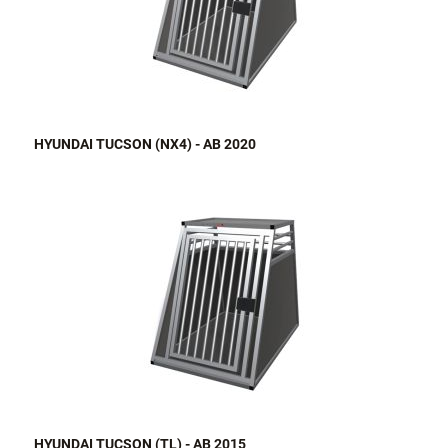
HYUNDAI TUCSON (NX4) - AB 2020
HYUNDAI TUCSON (TL) - AB 2015