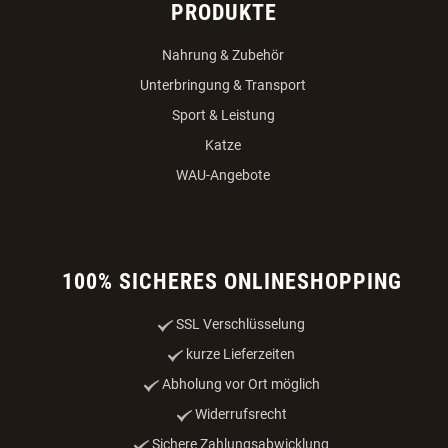
PRODUKTE
Nahrung & Zubehör
Unterbringung & Transport
Sport & Leistung
Katze
WAU-Angebote
100% SICHERES ONLINESHOPPING
SSL Verschlüsselung
kurze Lieferzeiten
Abholung vor Ort möglich
Widerrufsrecht
Sichere Zahlungsabwicklung