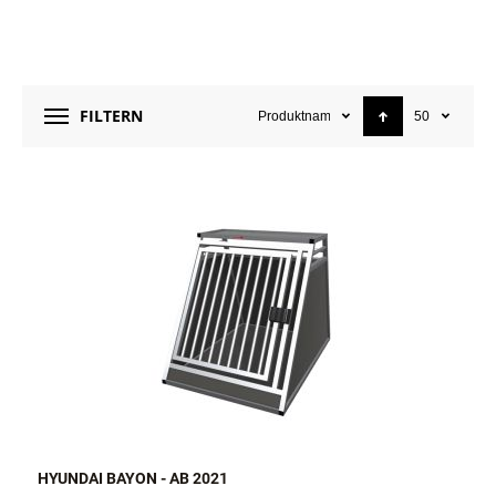
FILTERN
Produktname
50
HYUNDAI BAYON - AB 2021