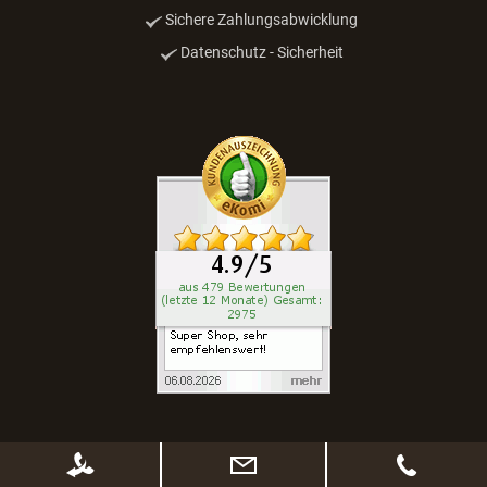
Sichere Zahlungsabwicklung
Datenschutz - Sicherheit