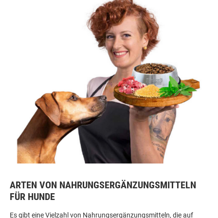
ARTEN VON NAHRUNGSERGÄNZUNGSMITTELN
FÜR HUNDE
Es gibt eine Vielzahl von Nahrungsergänzungsmitteln, die auf