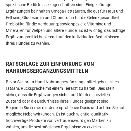
spezifische Bedürfnisse zugeschnitten sind. Einige häufige
Ergänzungen beinhalten Omega-Fettsäuren, die gut für Haut und
Fell sind; Glucosamin und Chondroitin für die Gelenkgesundheit;
Probiotika für die Verdauung; sowie spezielle Vitamine und
Mineralien für Welpen und ältere Hunde. Es ist wichtig, das richtige
Ergänzungsmittel basierend auf den individuellen Bedürfnissen
Ihres Hundes zu wählen.
RATSCHLÄGE ZUR EINFÜHRUNG VON
NAHRUNGSERGÄNZUNGSMITTELN
Bevor Sie Ihrem Hund Nahrungsergänzungsmittel geben, ist es
ratsam, Rücksprache mit einem Tierarzt zu halten. Dies stellt
sicher, dass die Ergänzungen sicher und für den speziellen
Zustand oder die Bedürfnisse Ihres Hundes geeignet sind.
Beginnen Sie immer mit der empfohlenen Dosis und achten Sie auf
mögliche Nebenwirkungen. Es ist auch wichtig, qualitativ
hochwertige Produkte von vertrauenswürdigen Marken zu
wählen, um die bestmöglichen Ergebnisse zu erzielen.