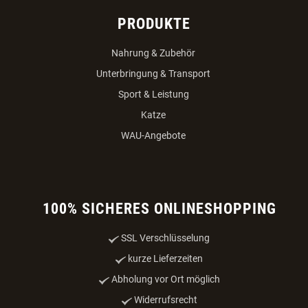
PRODUKTE
Nahrung & Zubehör
Unterbringung & Transport
Sport & Leistung
Katze
WAU-Angebote
100% SICHERES ONLINESHOPPING
SSL Verschlüsselung
kurze Lieferzeiten
Abholung vor Ort möglich
Widerrufsrecht