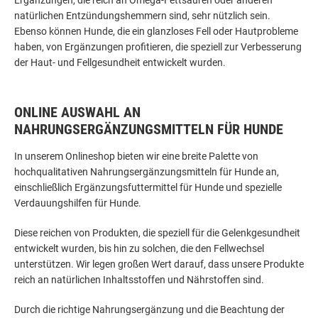
natürlichen Entzündungshemmern sind, sehr nützlich sein.
Ebenso können Hunde, die ein glanzloses Fell oder Hautprobleme
haben, von Ergänzungen profitieren, die speziell zur Verbesserung
der Haut- und Fellgesundheit entwickelt wurden.
ONLINE AUSWAHL AN
NAHRUNGSERGÄNZUNGSMITTELN FÜR HUNDE
In unserem Onlineshop bieten wir eine breite Palette von
hochqualitativen Nahrungsergänzungsmitteln für Hunde an,
einschließlich Ergänzungsfuttermittel für Hunde und spezielle
Verdauungshilfen für Hunde.
Diese reichen von Produkten, die speziell für die Gelenkgesundheit
entwickelt wurden, bis hin zu solchen, die den Fellwechsel
unterstützen. Wir legen großen Wert darauf, dass unsere Produkte
reich an natürlichen Inhaltsstoffen und Nährstoffen sind.
Durch die richtige Nahrungsergänzung und die Beachtung der