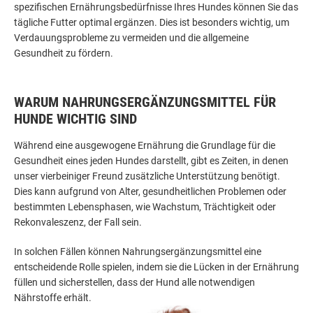
spezifischen Ernährungsbedürfnisse Ihres Hundes können Sie das
tägliche Futter optimal ergänzen. Dies ist besonders wichtig, um
Verdauungsprobleme zu vermeiden und die allgemeine
Gesundheit zu fördern.
WARUM NAHRUNGSERGÄNZUNGSMITTEL FÜR
HUNDE WICHTIG SIND
Während eine ausgewogene Ernährung die Grundlage für die
Gesundheit eines jeden Hundes darstellt, gibt es Zeiten, in denen
unser vierbeiniger Freund zusätzliche Unterstützung benötigt.
Dies kann aufgrund von Alter, gesundheitlichen Problemen oder
bestimmten Lebensphasen, wie Wachstum, Trächtigkeit oder
Rekonvaleszenz, der Fall sein.
In solchen Fällen können Nahrungsergänzungsmittel eine
entscheidende Rolle spielen, indem sie die Lücken in der Ernährung
füllen und sicherstellen, dass der Hund alle notwendigen
Nährstoffe erhält.