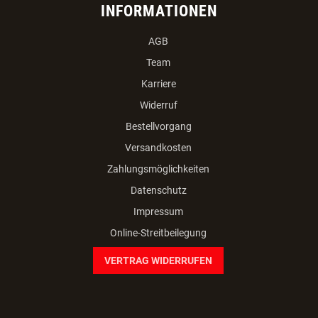
INFORMATIONEN
AGB
Team
Karriere
Widerruf
Bestellvorgang
Versandkosten
Zahlungsmöglichkeiten
Datenschutz
Impressum
Online-Streitbeilegung
VERTRAG WIDERRUFEN